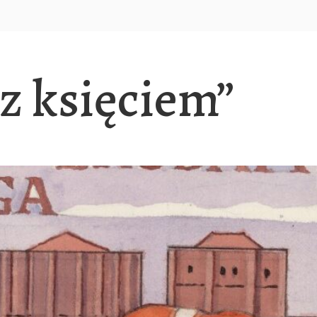
z księciem”