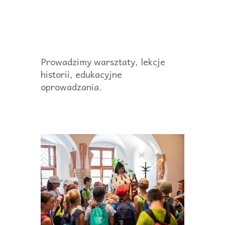
Prowadzimy warsztaty, lekcje
historii, edukacyjne
oprowadzania.