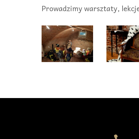
Prowadzimy warsztaty, lekcje