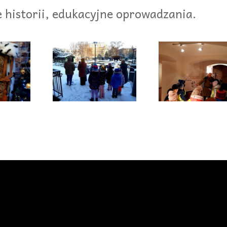
 historii, edukacyjne oprowadzania.